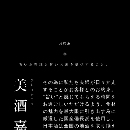
お約束
旨いお料理と旨いお酒を提供すること。
その為に私たち夫婦が日々奔走
することがお客様とのお約束。
“旨い”と感じてもらえる時間を
お過ごしいただけるよう、食材
の魅力を最大限に引き出す為に
厳選した国産備長炭を使用し、
日本酒は全国の地酒を取り揃え