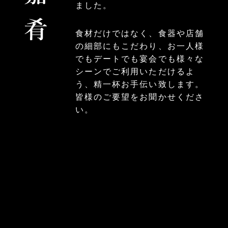
ました。
食材だけではなく、食器や店舗
の細部にもこだわり、お一人様
でもデートでも宴会でも様々な
シーンでご利用いただけるよ
う、精一杯お手伝い致します。
皆様のご要望をお聞かせくださ
い。