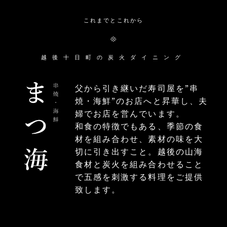
これまでとこれから
越後十日町の炭火ダイニング
父から引き継いだ寿司屋を”串
焼・海鮮”のお店へと昇華し、夫
婦でお店を営んでいます。
和食の特徴でもある、季節の食
材を組み合わせ、素材の味を大
切に引き出すこと。越後の山海
食材と炭火を組み合わせること
で五感を刺激する料理をご提供
致します。